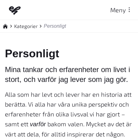
Meny
Startsida
Kategorier
Personligt
Personligt
Mina tankar och erfarenheter om livet i
stort, och varför jag lever som jag gör.
Alla som har levt och lever har en historia att
berätta. Vi alla har våra unika perspektiv och
erfarenheter från olika livsval vi har gjort –
samt ett
bakom valen. Mycket av det är
varför
värt att dela, för alltid inspirerar det någon.