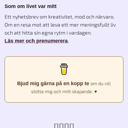
Som om livet var mitt
Ett nyhetsbrev om kreativitet, mod och närvaro.
Om en resa mot att leva ett mer meningsfullt liv
och att hitta sin egna rytm i vardagen.
.
Läs mer och prenumerera
Bjud mig gärna på en kopp te
om du vill
stötta mig och mitt skapande. ♥️