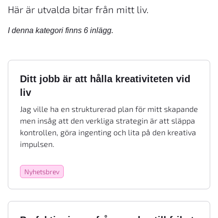
Här är utvalda bitar från mitt liv.
I denna kategori finns 6 inlägg.
Ditt jobb är att hålla kreativiteten vid
liv
Jag ville ha en strukturerad plan för mitt skapande
men insåg att den verkliga strategin är att släppa
kontrollen, göra ingenting och lita på den kreativa
impulsen.
Nyhetsbrev