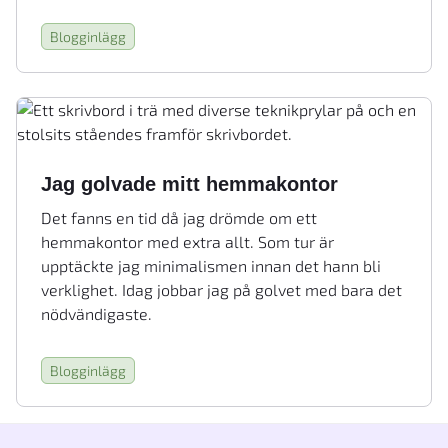
Blogginlägg
Jag golvade mitt hemmakontor
Det fanns en tid då jag drömde om ett
hemmakontor med extra allt. Som tur är
upptäckte jag minimalismen innan det hann bli
verklighet. Idag jobbar jag på golvet med bara det
nödvändigaste.
Blogginlägg