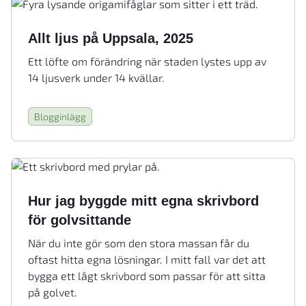
Allt ljus på Uppsala, 2025
Ett löfte om förändring när staden lystes upp av
14 ljusverk under 14 kvällar.
Blogginlägg
Hur jag byggde mitt egna skrivbord
för golvsittande
När du inte gör som den stora massan får du
oftast hitta egna lösningar. I mitt fall var det att
bygga ett lågt skrivbord som passar för att sitta
på golvet.