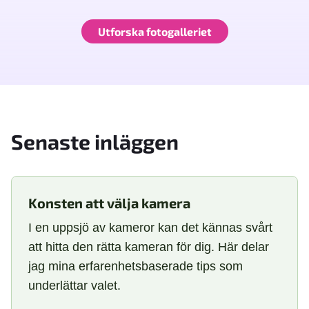
Utforska fotogalleriet
Senaste inläggen
Konsten att välja kamera
I en uppsjö av kameror kan det kännas svårt
att hitta den rätta kameran för dig. Här delar
jag mina erfarenhetsbaserade tips som
underlättar valet.