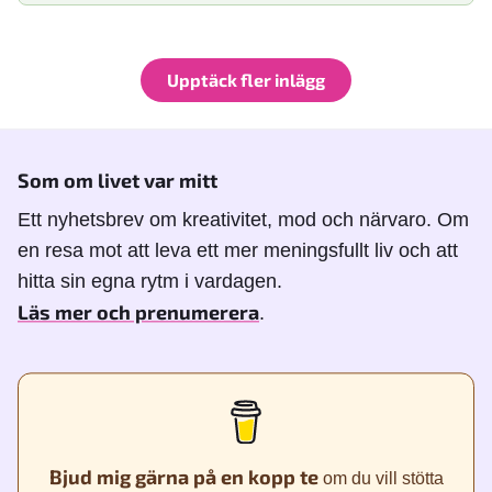
Upptäck fler inlägg
Som om livet var mitt
Ett nyhetsbrev om kreativitet, mod och närvaro. Om
en resa mot att leva ett mer meningsfullt liv och att
hitta sin egna rytm i vardagen.
Läs mer och prenumerera
.
Bjud mig gärna på en kopp te
om du vill stötta