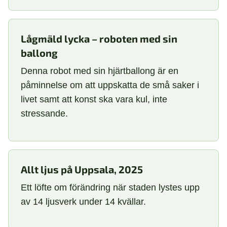
Lågmäld lycka – roboten med sin
ballong
Denna robot med sin hjärtballong är en
påminnelse om att uppskatta de små saker i
livet samt att konst ska vara kul, inte
stressande.
Allt ljus på Uppsala, 2025
Ett löfte om förändring när staden lystes upp
av 14 ljusverk under 14 kvällar.