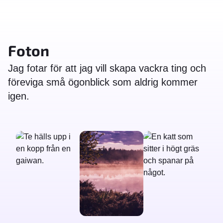
Foton
Jag fotar för att jag vill skapa vackra ting och
föreviga små ögonblick som aldrig kommer
igen.