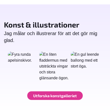
Konst & illustrationer
Jag målar och illustrerar för att det gör mig
glad.
Utforska konstgalleriet