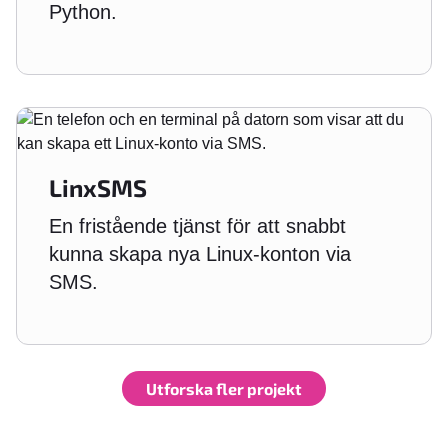
Python.
LinxSMS
En fristående tjänst för att snabbt
kunna skapa nya Linux-konton via
SMS.
Utforska fler projekt