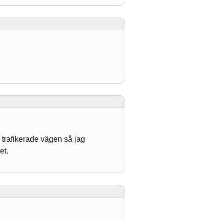
 trafikerade vägen så jag
et.