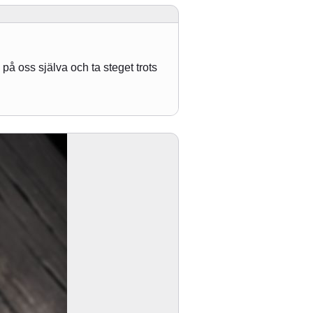
på oss själva och ta steget trots